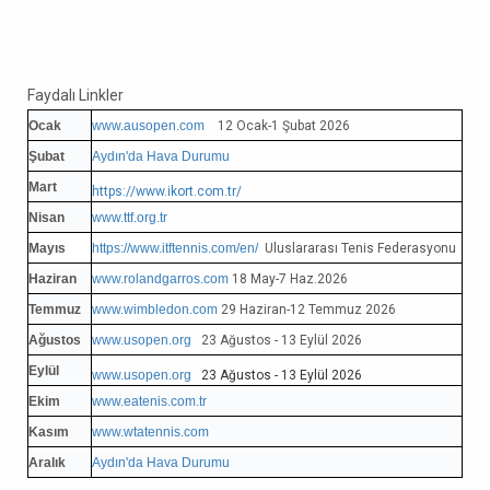
Faydalı Linkler
Ocak
www.ausopen.com
12 Ocak-1 Şubat 2026
Şubat
Aydın'da Hava Durumu
Mart
https://www.ikort.com.tr/
Nisan
www.ttf.org.tr
Mayıs
https://www.itftennis.com/en/
Uluslararası Tenis Federasyonu
Haziran
www.rolandgarros.com
18 May-7 Haz.2026
Temmuz
www.wimbledon.com
29 Haziran-12 Temmuz 2026
Ağustos
www.usopen.org
23 Ağustos - 13 Eylül 2026
Eylül
www.usopen.org
23 Ağustos - 13 Eylül 2026
Ekim
www.eatenis.com.tr
Kasım
www.wtatennis.com
Aralık
Aydın'da Hava Durumu