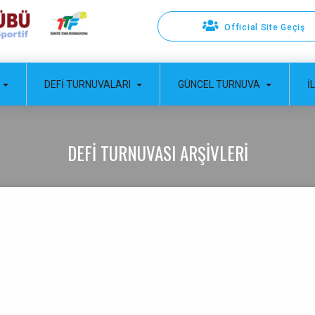
Official Site Geçiş
DEFI TURNUVALARI
GÜNCEL TURNUVA
İ
DEFI TURNUVASI ARŞIVLERI