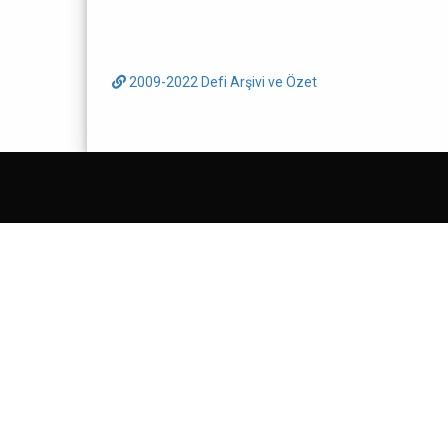
2009-2022 Defi Arşivi ve Özet