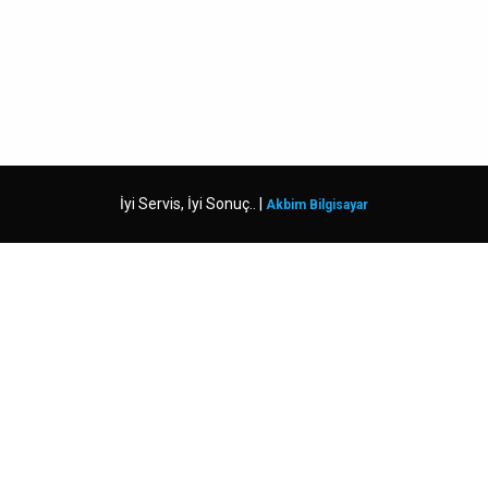
İyi Servis, İyi Sonuç.. |
Akbim Bilgisayar