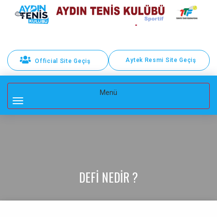
Aytek Resmi Site Geçiş
Official Site Geçiş
Toggle
Menü
navigation
DEFI NEDIR ?