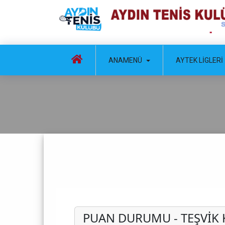
ANAMENÜ
AYTEK LIGLERI