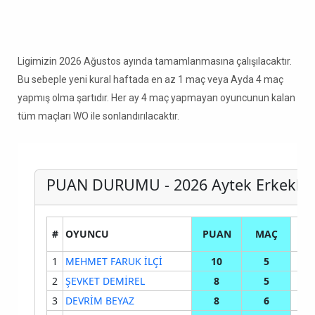
Ligimizin 2026 Ağustos ayında tamamlanmasına çalışılacaktır.
Bu sebeple yeni kural haftada en az 1 maç veya Ayda 4 maç
yapmış olma şartıdır. Her ay 4 maç yapmayan oyuncunun kalan
tüm maçları WO ile sonlandırılacaktır.